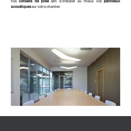
nos
conseils de pose
afin d’installer au mieux vos
panneaux
acoustiques
sur votre chantier.