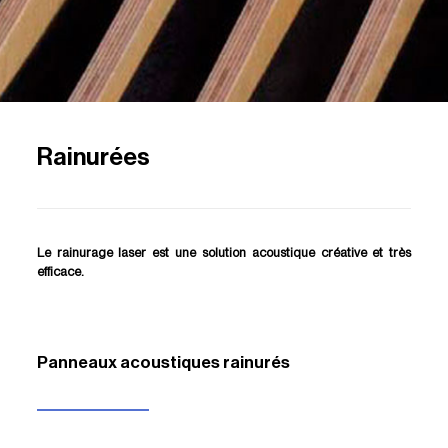
Rainurées
Le rainurage laser
est une solution acoustique créative et très
efficace.
Panneaux acoustiques rainurés