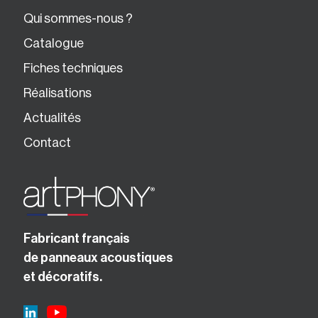
Qui sommes-nous ?
Catalogue
Fiches techniques
Réalisations
Actualités
Contact
Fabricant français
de panneaux acoustiques
et décoratifs.