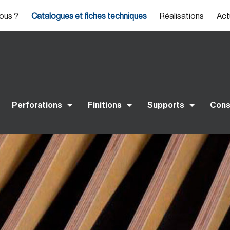
ous ?
Catalogues et fiches techniques
Réalisations
Act
Perforations
Finitions
Supports
Cons