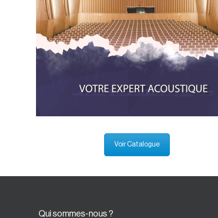
Voir Catalogue
Qui sommes-nous ?