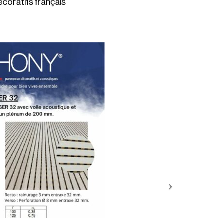
coratifs français