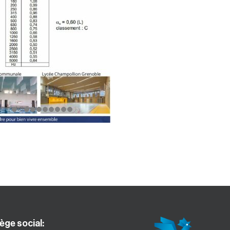
ège social: