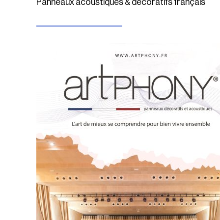
Panneaux acoustiques & décoratifs français