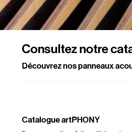
Consultez notre cat
Découvrez nos panneaux acous
Catalogue artPHONY