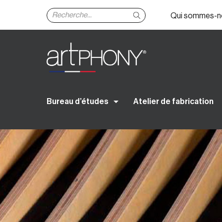
Qui sommes-n
Bureau d’études
Atelier de fabrication