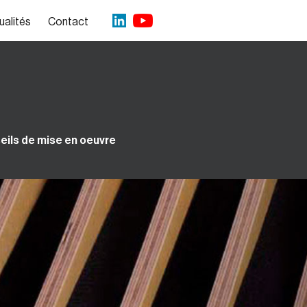
ualités
Contact
eils de mise en oeuvre