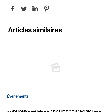
Articles similaires
Évènements