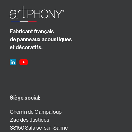
Fabricant français
de panneaux acoustiques
et décoratifs.
Siège social:
Chemin de Gampaloup
Zac des Justices
38150 Salaise-sur-Sanne