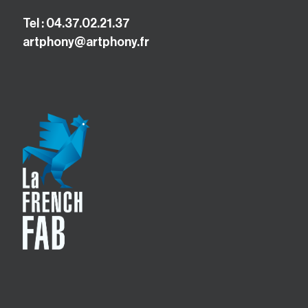
Tel : 04.37.02.21.37
artphony@artphony.fr