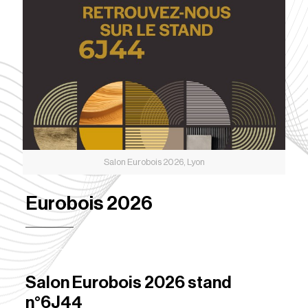
Salon Eurobois 2026, Lyon
Eurobois 2026
Salon Eurobois 2026 stand
n°6J44