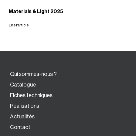
Materials & Light 2025
Lire l'article
Qui sommes-nous ?
Catalogue
Fiches techniques
Réalisations
Actualités
Contact