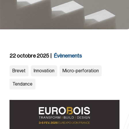
22 octobre 2025
|
Évènements
Brevet
Innovation
Micro-perforation
Tendance