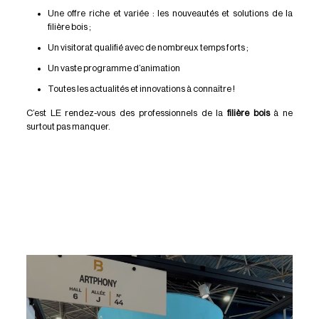
Une offre riche et variée : les nouveautés et solutions de la
filière bois ;
Un visitorat qualifié avec de nombreux temps forts ;
Un vaste programme d’animation
Toutes les actualités et innovations à connaître !
C’est LE rendez-vous des professionnels de la
filière bois
à ne
surtout pas manquer.